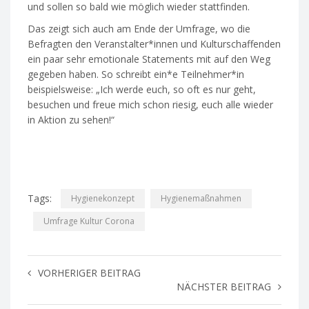
und sollen so bald wie möglich wieder stattfinden.
Das zeigt sich auch am Ende der Umfrage, wo die
Befragten den Veranstalter*innen und Kulturschaffenden
ein paar sehr emotionale Statements mit auf den Weg
gegeben haben. So schreibt ein*e Teilnehmer*in
beispielsweise: „Ich werde euch, so oft es nur geht,
besuchen und freue mich schon riesig, euch alle wieder
in Aktion zu sehen!“
Tags:
Hygienekonzept
Hygienemaßnahmen
Umfrage Kultur Corona
VORHERIGER BEITRAG
NÄCHSTER BEITRAG