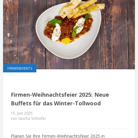
FIRMENEVENTS
Firmen-Weihnachtsfeier 2025: Neue
Buffets für das Winter-Tollwood
15. Juni 2025
von Sascha Schloifer
Planen Sie Ihre Firmen-Weihnachtsfeier 2025 in