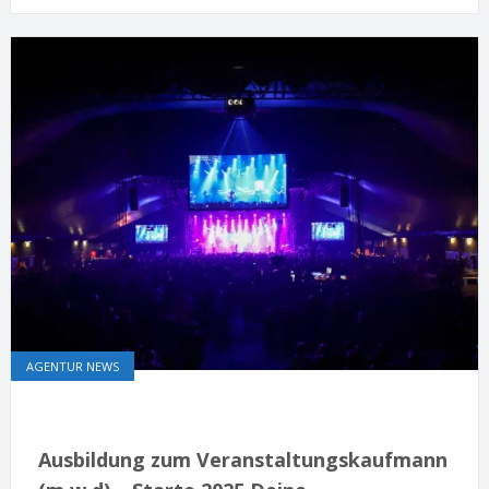
AGENTUR NEWS
Ausbildung zum Veranstaltungskaufmann