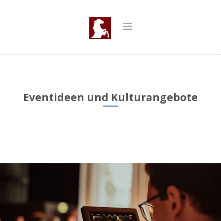
Eventideen und Kulturangebote