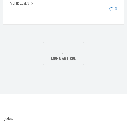
MEHR LESEN
0
MEHR ARTIKEL
Jobs.