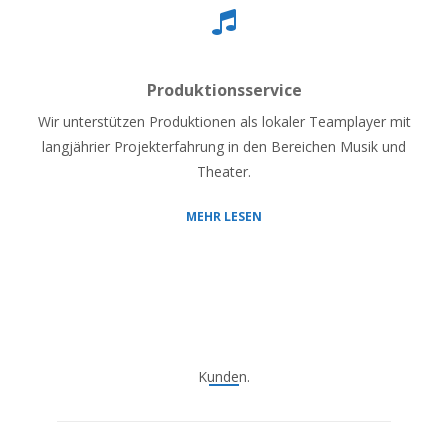
Produktionsservice
Wir unterstützen Produktionen als lokaler Teamplayer mit
langjährier Projekterfahrung in den Bereichen Musik und
Theater.
MEHR LESEN
Kunden.