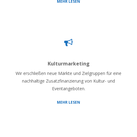
MEHR LESEN
Kulturmarketing
Wir erschließen neue Märkte und Zielgruppen für eine
nachhaltige Zusatzfinanzierung von Kultur- und
Eventangeboten.
MEHR LESEN