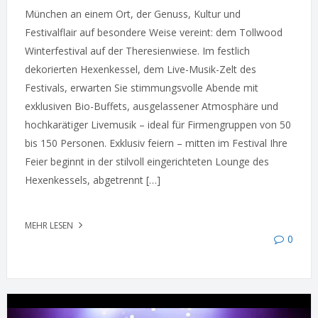
München an einem Ort, der Genuss, Kultur und
Festivalflair auf besondere Weise vereint: dem Tollwood
Winterfestival auf der Theresienwiese. Im festlich
dekorierten Hexenkessel, dem Live-Musik-Zelt des
Festivals, erwarten Sie stimmungsvolle Abende mit
exklusiven Bio-Buffets, ausgelassener Atmosphäre und
hochkarätiger Livemusik – ideal für Firmengruppen von 50
bis 150 Personen. Exklusiv feiern – mitten im Festival Ihre
Feier beginnt in der stilvoll eingerichteten Lounge des
Hexenkessels, abgetrennt […]
MEHR LESEN
0