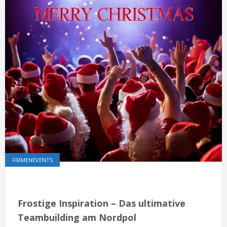
FIRMENEVENTS
Frostige Inspiration – Das ultimative
Teambuilding am Nordpol