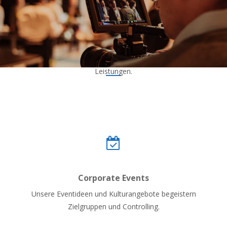
Leistungen.
Corporate Events
Unsere Eventideen und Kulturangebote begeistern
Zielgruppen und Controlling.