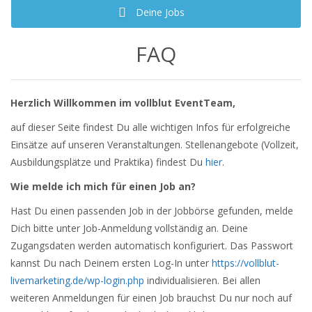
Deine Jobs
FAQ
Herzlich Willkommen im vollblut EventTeam,
auf dieser Seite findest Du alle wichtigen Infos für erfolgreiche
Einsätze auf unseren Veranstaltungen. Stellenangebote (Vollzeit,
Ausbildungsplätze und Praktika) findest Du
hier
.
Wie melde ich mich für einen Job an?
Hast Du einen passenden Job in der Jobbörse gefunden, melde
Dich bitte unter Job-Anmeldung vollständig an. Deine
Zugangsdaten werden automatisch konfiguriert. Das Passwort
kannst Du nach Deinem ersten Log-In unter
https://vollblut-
livemarketing.de/wp-login.php
individualisieren. Bei allen
weiteren Anmeldungen für einen Job brauchst Du nur noch auf