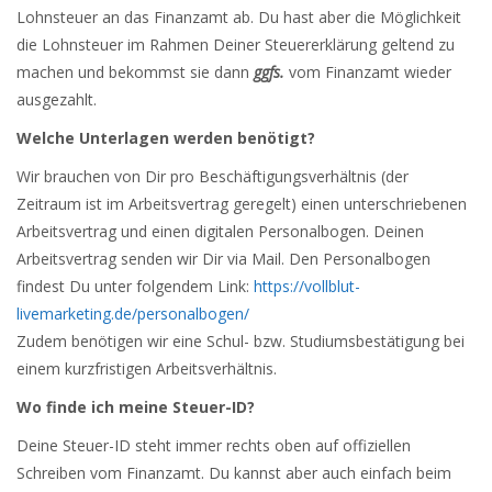
Lohnsteuer an das Finanzamt ab. Du hast aber die Möglichkeit
die Lohnsteuer im Rahmen Deiner Steuererklärung geltend zu
machen und bekommst sie dann
ggfs.
vom Finanzamt wieder
ausgezahlt.
Welche Unterlagen werden benötigt?
Wir brauchen von Dir pro Beschäftigungsverhältnis (der
Zeitraum ist im Arbeitsvertrag geregelt) einen unterschriebenen
Arbeitsvertrag und einen digitalen Personalbogen. Deinen
Arbeitsvertrag senden wir Dir via Mail. Den Personalbogen
findest Du unter folgendem Link:
https://vollblut-
livemarketing.de/personalbogen/
Zudem benötigen wir eine Schul- bzw. Studiumsbestätigung bei
einem kurzfristigen Arbeitsverhältnis.
Wo finde ich meine Steuer-ID?
Deine Steuer-ID steht immer rechts oben auf offiziellen
Schreiben vom Finanzamt. Du kannst aber auch einfach beim