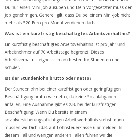
Du nur einen Mini-Job ausüben und Dein Vorgesetzter muss den
Job genehmigen. Generell gilt, dass Du bei einem Mini-Job nicht
mehr als 520 Euro pro Monat verdienen darfst.
Was ist ein kurzfristig beschäftigtes Arbeitsverhältnis?
Ein kurzfristig beschäftigtes Arbeitsverhältnis ist pro Jahr und
Arbeitnehmer auf 70 Arbeitstage begrenzt. Dieses
Arbeitsverhältnis eignet sich am besten für Studenten und
Schüler.
Ist der Stundenlohn brutto oder netto?
Der Stundenlohn bei einer kurzfristigen oder geringfügigen
Beschäftigung brutto wie netto, da keine Sozialabgaben
anfallen. Eine Ausnahme gibt es z.B. bei der kurzfristigen
Beschäftigung: Wenn Du bereits in einem
sozialversicherungspflichtigen Arbeitsverhältnis stehst, dann
müssen wir Dich i.d.R. auf Lohnsteuerklasse 6 anmelden. In
diesem Fall und wenigen anderen Fällen führen wir die