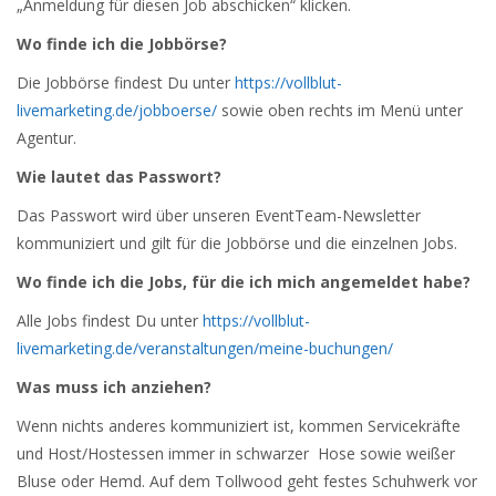
„Anmeldung für diesen Job abschicken“ klicken.
Wo finde ich die Jobbörse?
Die Jobbörse findest Du unter
https://vollblut-
livemarketing.de/jobboerse/
sowie oben rechts im Menü unter
Agentur.
Wie lautet das Passwort?
Das Passwort wird über unseren EventTeam-Newsletter
kommuniziert und gilt für die Jobbörse und die einzelnen Jobs.
Wo finde ich die Jobs, für die ich mich angemeldet habe?
Alle Jobs findest Du unter
https://vollblut-
livemarketing.de/veranstaltungen/meine-buchungen/
Was muss ich anziehen?
Wenn nichts anderes kommuniziert ist, kommen Servicekräfte
und Host/Hostessen immer in schwarzer Hose sowie weißer
Bluse oder Hemd. Auf dem Tollwood geht festes Schuhwerk vor