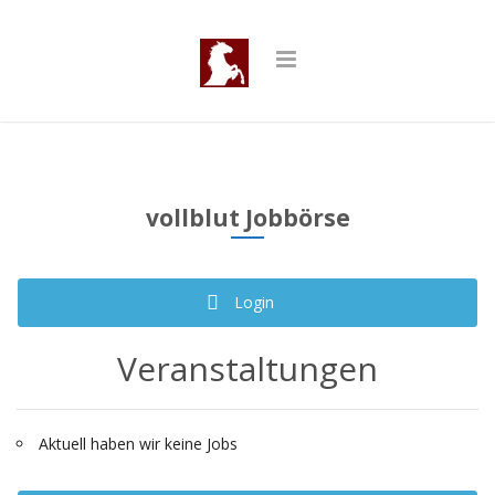
vollblut Jobbörse
Login
Veranstaltungen
Aktuell haben wir keine Jobs