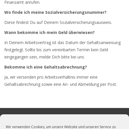
Finanzamt anrufen.
Wo finde ich meine Sozialversicherungsnummer?
Diese findest Du auf Deinem Sozialversicherungsausweis.
Wann bekomme ich mein Geld überwiesen?
In Deinem Arbeitsvertrag ist das Datum der Gehaltsanweisung
festgelegt. Sollte bis zum vereinbarten Termin kein Geld
eingegangen sein, melde Dich bitte bei uns.
Bekomme ich eine Gehaltsabrechnung?
Ja, wir versenden pro Arbeitsverhältnis immer eine
Gehaltsabrechnung sowie eine An- und Abmeldung per Post.
Wir verwenden Cookies, um unsere Website und unseren Service zu