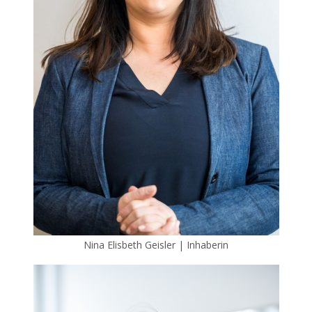
Nina Elisbeth Geisler | Inhaberin