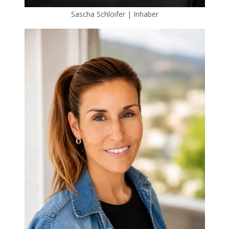
Sascha Schloifer | Inhaber