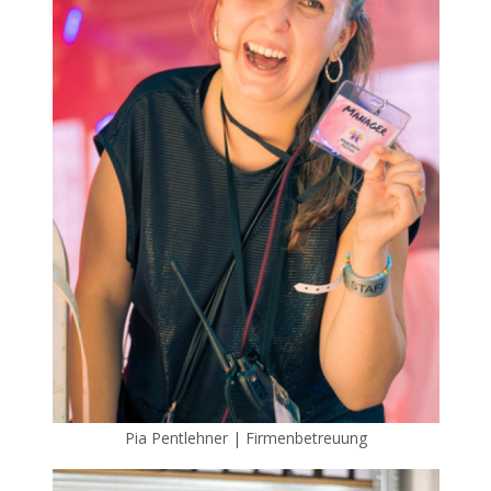
Pia Pentlehner | Firmenbetreuung