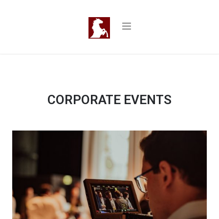
CORPORATE EVENTS