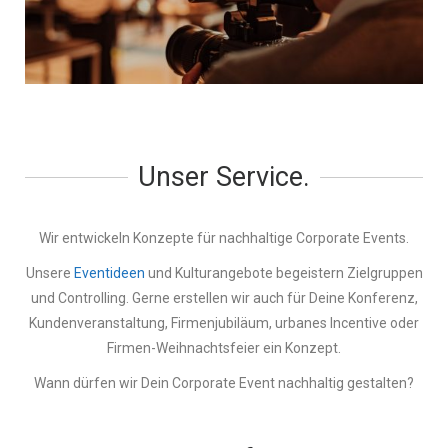
Unser Service.​
Wir entwickeln Konzepte für nachhaltige Corporate Events.
Unsere
Eventideen
und Kulturangebote begeistern Zielgruppen
und Controlling. Gerne erstellen wir auch für Deine Konferenz,
Kundenveranstaltung, Firmenjubiläum, urbanes Incentive oder
Firmen-Weihnachtsfeier ein Konzept.
Wann dürfen wir Dein Corporate Event nachhaltig gestalten?