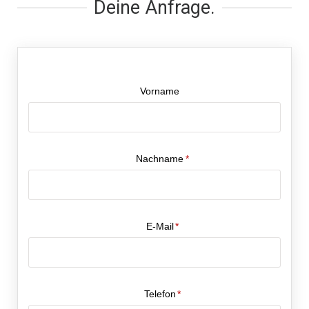
Deine Anfrage.​
Vorname
Nachname
*
E-Mail
*
Telefon
*