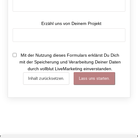
Erzähl uns von Deinem Projekt
Mit der Nutzung dieses Formulars erklärst Du Dich
mit der Speicherung und Verarbeitung Deiner Daten
durch vollblut LiveMarketing einverstanden.