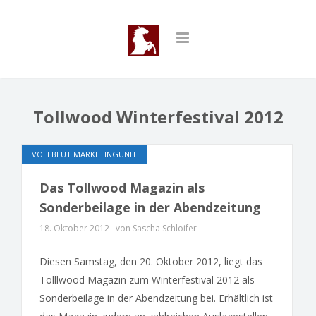
Tollwood Winterfestival 2012
VOLLBLUT MARKETINGUNIT
Das Tollwood Magazin als
Sonderbeilage in der Abendzeitung
18. Oktober 2012
von Sascha Schloifer
Diesen Samstag, den 20. Oktober 2012, liegt das
Tolllwood Magazin zum Winterfestival 2012 als
Sonderbeilage in der Abendzeitung bei. Erhältlich ist