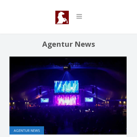
Agentur News
AGENTUR NEWS