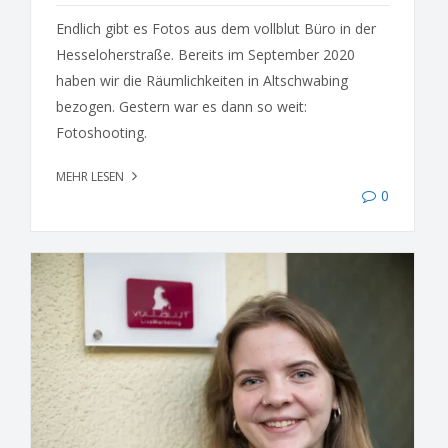
Endlich gibt es Fotos aus dem vollblut Büro in der
Hesseloherstraße. Bereits im September 2020
haben wir die Räumlichkeiten in Altschwabing
bezogen. Gestern war es dann so weit:
Fotoshooting.
MEHR LESEN
0