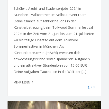
Schüler-, Azubi- und Studentenjobs 2024 in
München Willkommen im vollblut EventTeam –
Deine Chance auf zahlreiche Jobs in der
Künstlerbetreuung beim Tollwood Sommerfestival
2024! In der Zeit vom 21. Juni bis zum 21. Juli bieten
wir vielfältige Einsätze auf dem Tollwood
Sommerfestival in München. Als
Künstlerbetreuer*in (m/w/d) erwarten dich
abwechslungsreiche sowie spannende Aufgaben
und ein attraktiver Stundenlohn von 15,00 EUR.
Deine Aufgaben Tauche ein in die Welt der […]
MEHR LESEN
0