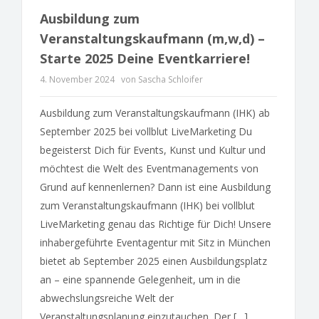
Ausbildung zum
Veranstaltungskaufmann (m,w,d) –
Starte 2025 Deine Eventkarriere!
4. November 2024
von Sascha Schloifer
Ausbildung zum Veranstaltungskaufmann (IHK) ab
September 2025 bei vollblut LiveMarketing Du
begeisterst Dich für Events, Kunst und Kultur und
möchtest die Welt des Eventmanagements von
Grund auf kennenlernen? Dann ist eine Ausbildung
zum Veranstaltungskaufmann (IHK) bei vollblut
LiveMarketing genau das Richtige für Dich! Unsere
inhabergeführte Eventagentur mit Sitz in München
bietet ab September 2025 einen Ausbildungsplatz
an – eine spannende Gelegenheit, um in die
abwechslungsreiche Welt der
Veranstaltungsplanung einzutauchen. Der […]