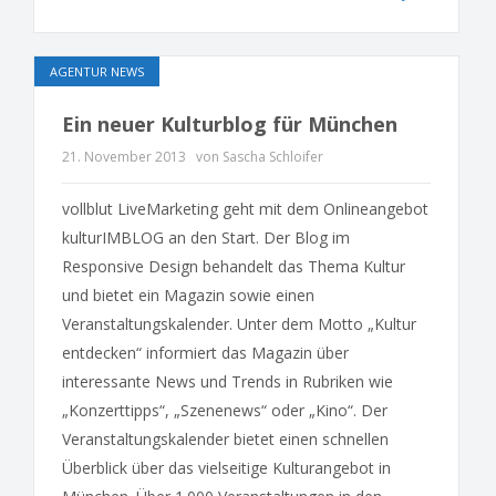
AGENTUR NEWS
Ein neuer Kulturblog für München
21. November 2013
von Sascha Schloifer
vollblut LiveMarketing geht mit dem Onlineangebot
kulturIMBLOG an den Start. Der Blog im
Responsive Design behandelt das Thema Kultur
und bietet ein Magazin sowie einen
Veranstaltungskalender. Unter dem Motto „Kultur
entdecken“ informiert das Magazin über
interessante News und Trends in Rubriken wie
„Konzerttipps“, „Szenenews“ oder „Kino“. Der
Veranstaltungskalender bietet einen schnellen
Überblick über das vielseitige Kulturangebot in