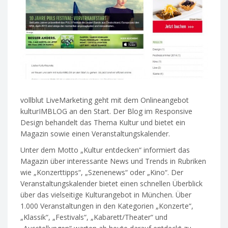
vollblut LiveMarketing geht mit dem Onlineangebot
kulturIMBLOG an den Start. Der Blog im Responsive
Design behandelt das Thema Kultur und bietet ein
Magazin sowie einen Veranstaltungskalender.
Unter dem Motto „Kultur entdecken“ informiert das
Magazin über interessante News und Trends in Rubriken
wie „Konzerttipps“, „Szenenews“ oder „Kino“. Der
Veranstaltungskalender bietet einen schnellen Überblick
über das vielseitige Kulturangebot in München. Über
1.000 Veranstaltungen in den Kategorien „Konzerte“,
„Klassik“, „Festivals“, „Kabarett/Theater“ und