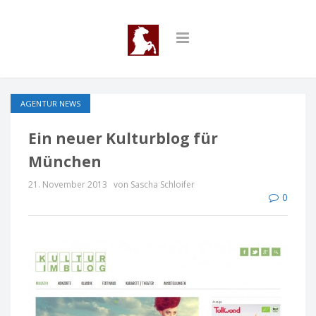
AGENTUR NEWS
Ein neuer Kulturblog für
München
21. November 2013
von Sascha Schloifer
0