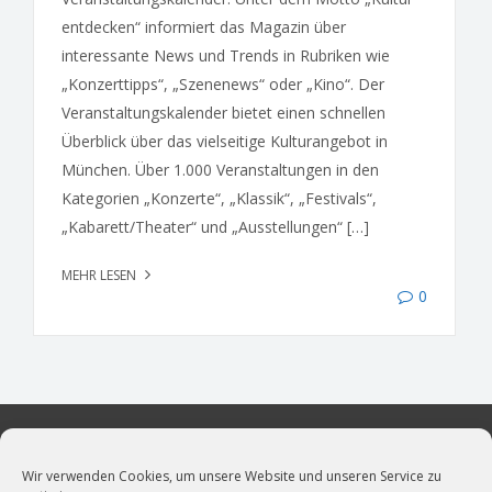
entdecken“ informiert das Magazin über
interessante News und Trends in Rubriken wie
„Konzerttipps“, „Szenenews“ oder „Kino“. Der
Veranstaltungskalender bietet einen schnellen
Überblick über das vielseitige Kulturangebot in
München. Über 1.000 Veranstaltungen in den
Kategorien „Konzerte“, „Klassik“, „Festivals“,
„Kabarett/Theater“ und „Ausstellungen“ […]
MEHR LESEN
0
Wir verwenden Cookies, um unsere Website und unseren Service zu