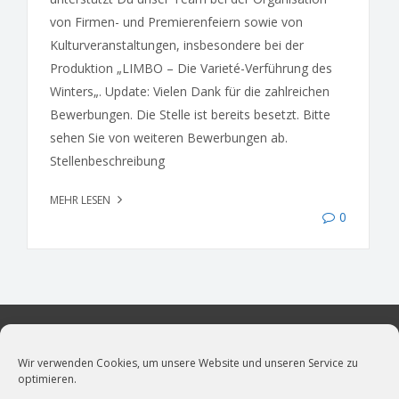
von Firmen- und Premierenfeiern sowie von
Kulturveranstaltungen, insbesondere bei der
Produktion „LIMBO – Die Varieté-Verführung des
Winters„. Update: Vielen Dank für die zahlreichen
Bewerbungen. Die Stelle ist bereits besetzt. Bitte
sehen Sie von weiteren Bewerbungen ab.
Stellenbeschreibung
MEHR LESEN
0
Wir verwenden Cookies, um unsere Website und unseren Service zu
optimieren.