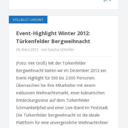
VOLLBLUT LIVEUNIT
Event-Highlight Winter 2012:
Türkenfelder Bergweihnacht
28. März 2012
von Sascha Schloifer
(Foto: Veit Groß) Mit der Türkenfelder
Bergweihnacht bieten wir im Dezember 2012 ein
Event-Highlight für 500 bis 2.000 Personen.
Überraschen Sie Ihre Mitarbeiter mit einem
exklusiven Weihnachtsmarkt, einer kulinarischen
Entdeckungsreise auf dem Türkenfelder
Schmankerlpfad und einer Live-Band im Feststadl.
Die Türkenfelder Bergweihnacht ist die ideale
Plattform für eine unvergessliche Weihnachtsfeier