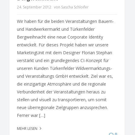
24. September 2012
von Sascha Schloifer
Wir haben für die beiden Veranstaltungen Bauern-
und Handwerkermarkt und Türkenfelder
Bergweihnacht eine neue Corporate Identity
entwickelt. Für dieses Projekt haben wir unsere
MarketingUnit mit dem Designer Florian Stephan
verstärkt und ein grundlegendes CI-Konzept für
unseren Kunden Türkenfelder Wildvermarktungs-
und Veranstaltungs GmbH entwickelt. Ziel war es,
die einzigartige Atmosphäre und die regionale
Verbundenheit der Veranstaltungen heraus zu
stellen und visuell zu transportieren, um somit
neue überregionale Zielgruppen anzusprechen.
Ferner war […]
MEHR LESEN
0