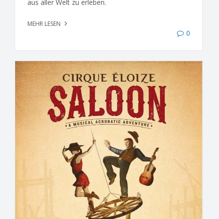
aus aller Welt zu erleben.
MEHR LESEN
0