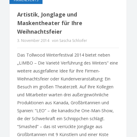
Artistik, Jonglage und
Maskentheater für Ihre
Weihnachtsfeier
3. November 2014
von Sascha Schloifer
Das Tollwood Winterfestival 2014 bietet neben
„LIMBO – Die Varieté Verführung des Winters“ eine
weitere ausgefallene Idee für Ihre Firmen-
Weihnachtsfeier oder Kundenveranstaltung: Ein
Besuch im großen Theaterzelt. Auf Ihre Kollegen
und Mitarbeiter warten drei außergewöhnliche
Produktionen aus Kanada, Großbritannien und
Spanien: “LEO” – die kanadische One-Man-Show,
die der Schwerkraft ein Schnippchen schlägt.
“Smashed” – das ist verrückte Jonglage aus
Großbritannien mit 9 Künstlern und einer Kiste