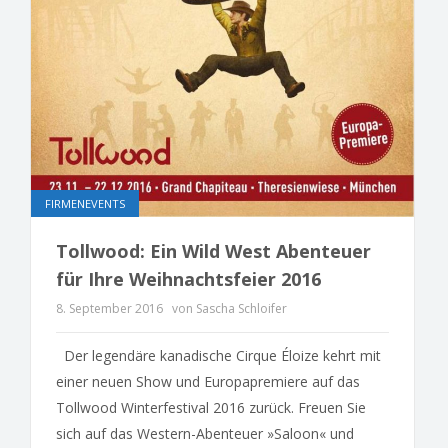
FIRMENEVENTS
Tollwood: Ein Wild West Abenteuer
für Ihre Weihnachtsfeier 2016
8. September 2016
von Sascha Schloifer
Der legendäre kanadische Cirque Éloize kehrt mit
einer neuen Show und Europapremiere auf das
Tollwood Winterfestival 2016 zurück. Freuen Sie
sich auf das Western-Abenteuer »Saloon« und