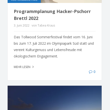
Programmplanung Hacker-Pschorr
Brettl 2022
3. Juni 2022
von Tabea Kraus
Das Tollwood Sommerfestival findet vom 16. Juni
bis zum 17. Juli 2022 im Olympiapark Süd statt und
vereint Kulturgenuss und Lebensfreude mit
ökologischem Engagement.
MEHR LESEN
0