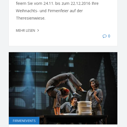
feiern Sie vom 24.11. bis zum 22.12.2016 Ihre
Weihnachts- und Firmenfeier auf der
Theresienwiese.
MEHR LESEN
0
FIRMENEVENTS