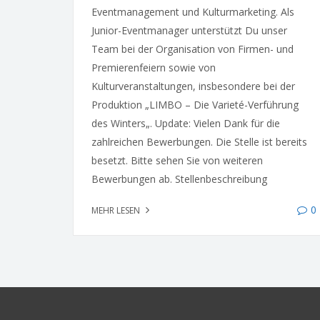
Eventmanagement und Kulturmarketing. Als
Junior-Eventmanager unterstützt Du unser
Team bei der Organisation von Firmen- und
Premierenfeiern sowie von
Kulturveranstaltungen, insbesondere bei der
Produktion „LIMBO – Die Varieté-Verführung
des Winters„. Update: Vielen Dank für die
zahlreichen Bewerbungen. Die Stelle ist bereits
besetzt. Bitte sehen Sie von weiteren
Bewerbungen ab. Stellenbeschreibung
0
MEHR LESEN