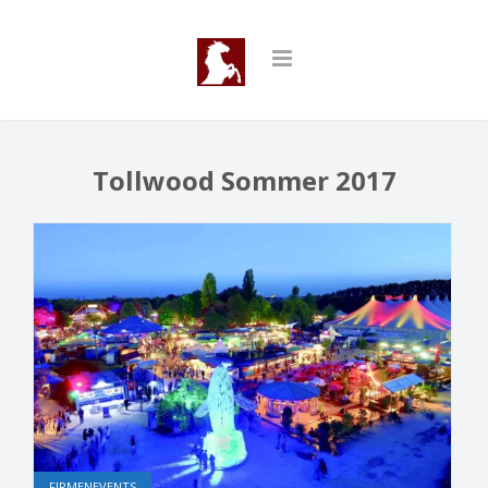
Tollwood Sommer 2017
FIRMENEVENTS