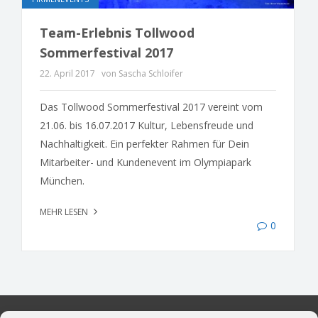
Team-Erlebnis Tollwood
Sommerfestival 2017
22. April 2017
von Sascha Schloifer
Das Tollwood Sommerfestival 2017 vereint vom
21.06. bis 16.07.2017 Kultur, Lebensfreude und
Nachhaltigkeit. Ein perfekter Rahmen für Dein
Mitarbeiter- und Kundenevent im Olympiapark
München.
MEHR LESEN
0