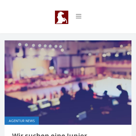
AGENTUR NEWS
Wir suchen eine Junior-