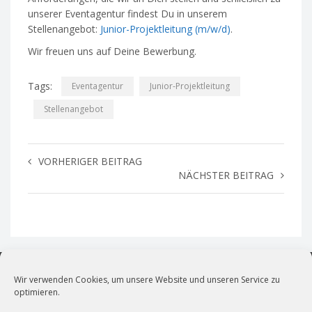
unserer Eventagentur findest Du in unserem
Stellenangebot:
Junior-Projektleitung (m/w/d)
.
Wir freuen uns auf Deine Bewerbung.
Tags:
Eventagentur
Junior-Projektleitung
Stellenangebot
VORHERIGER BEITRAG
NÄCHSTER BEITRAG
Wir verwenden Cookies, um unsere Website und unseren Service zu
optimieren.