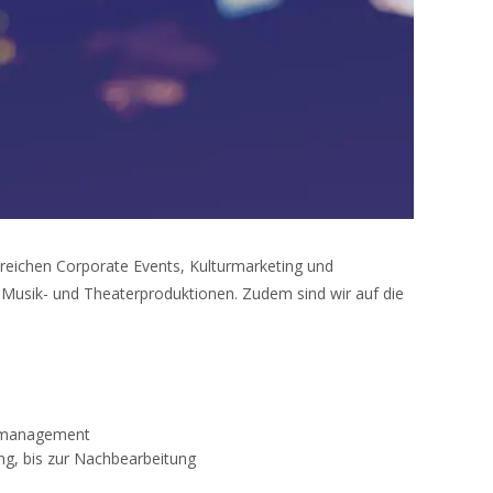
ereichen Corporate Events, Kulturmarketing und
Musik- und Theaterproduktionen. Zudem sind wir auf die
turmanagement
ng, bis zur Nachbearbeitung