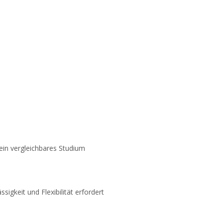
ein vergleichbares Studium
sigkeit und Flexibilität erfordert