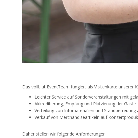
Das vollblut EventTeam fungiert als Visitenkarte unsere
Leichter Service auf Sonderveranstaltungen mit ge
Akkreditierung, Empfang und Platzierung der Gäste
Verteilung von Infomaterialien und Standbetreuung 
Verkauf von Merchandiseartikeln auf Konzertproduk
Daher stellen wir folgende Anforderungen: