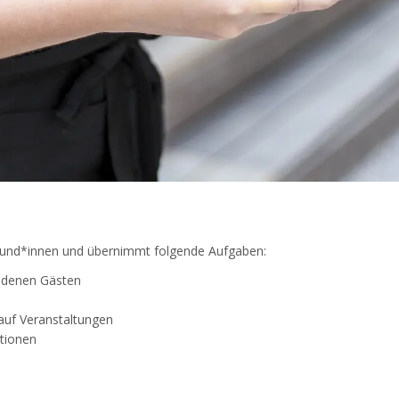
r Kund*innen und übernimmt folgende Aufgaben:
ladenen Gästen
auf Veranstaltungen
tionen