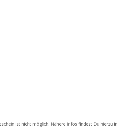
schein ist nicht möglich. Nähere Infos findest Du hierzu in