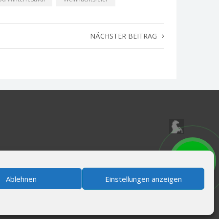
NÄCHSTER BEITRAG
Ablehnen
Einstellungen anzeigen