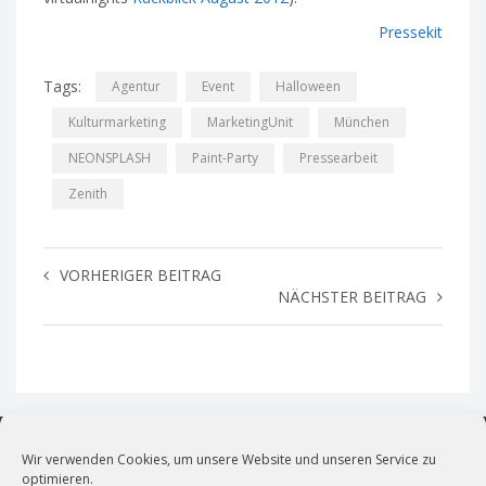
Pressekit
Tags:
Agentur
Event
Halloween
Kulturmarketing
MarketingUnit
München
NEONSPLASH
Paint-Party
Pressearbeit
Zenith
VORHERIGER BEITRAG
NÄCHSTER BEITRAG
Wir verwenden Cookies, um unsere Website und unseren Service zu
optimieren.