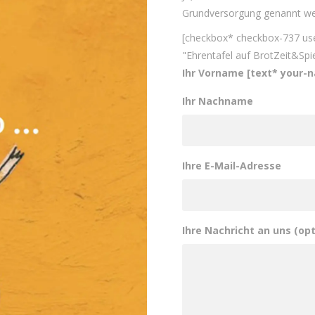
Grundversorgung genannt we
[checkbox* checkbox-737 us
"Ehrentafel auf BrotZeit&Spi
Ihr Vorname [text* your-
Ihr Nachname
Ihre E-Mail-Adresse
Ihre Nachricht an uns (opt