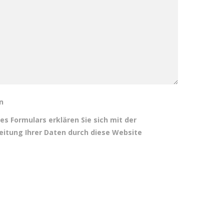
n
es Formulars erklären Sie sich mit der
eitung Ihrer Daten durch diese Website