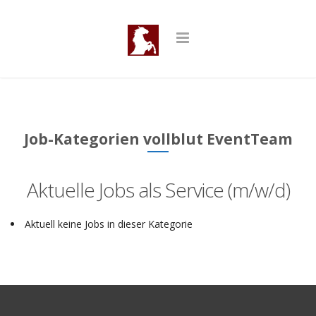
Job-Kategorien vollblut EventTeam
Aktuelle Jobs als Service (m/w/d)
Aktuell keine Jobs in dieser Kategorie