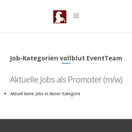
Job-Kategorien vollblut EventTeam
Aktuelle Jobs als Promoter (m/w)
Aktuell keine Jobs in dieser Kategorie