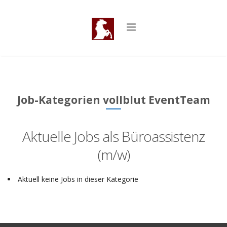
Job-Kategorien vollblut EventTeam
Aktuelle Jobs als Büroassistenz
(m/w)
Aktuell keine Jobs in dieser Kategorie