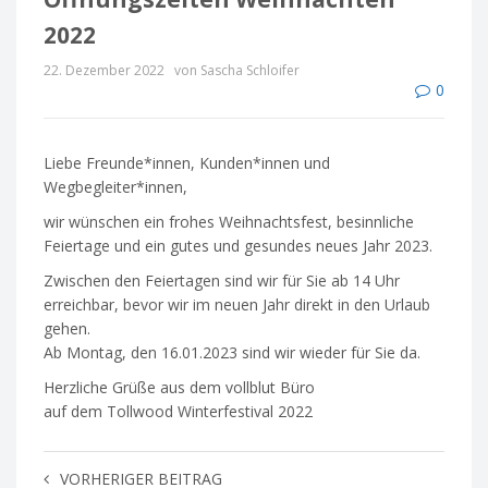
2022
22. Dezember 2022
von Sascha Schloifer
0
Liebe Freunde*innen, Kunden*innen und
Wegbegleiter*innen,
wir wünschen ein frohes Weihnachtsfest, besinnliche
Feiertage und ein gutes und gesundes neues Jahr 2023.
Zwischen den Feiertagen sind wir für Sie ab 14 Uhr
erreichbar, bevor wir im neuen Jahr direkt in den Urlaub
gehen.
Ab Montag, den 16.01.2023 sind wir wieder für Sie da.
Herzliche Grüße aus dem vollblut Büro
auf dem Tollwood Winterfestival 2022
VORHERIGER BEITRAG