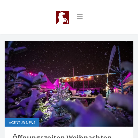
AGENTUR NEWS
Öffnungszeiten Weihnachten