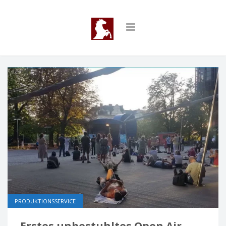
PRODUKTIONSSERVICE