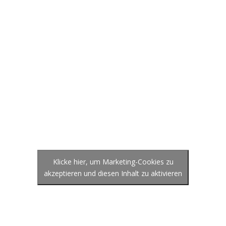
Klicke hier, um Marketing-Cookies zu
akzeptieren und diesen Inhalt zu aktivieren