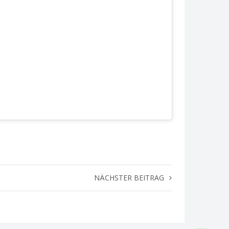
NÄCHSTER BEITRAG